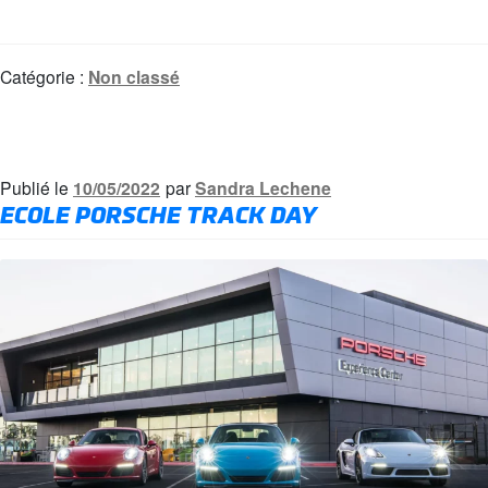
Catégorie :
Non classé
Publié le
10/05/2022
par
Sandra Lechene
ECOLE PORSCHE TRACK DAY