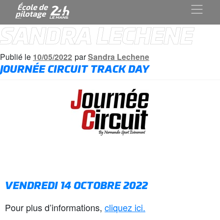
SANDRA LECHENE
Publié le
10/05/2022
par
Sandra Lechene
JOURNÉE CIRCUIT TRACK DAY
VENDREDI 14 OCTOBRE 2022
Pour plus d’informations,
cliquez ici.