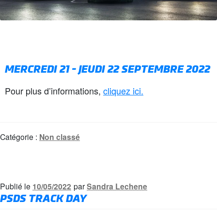
MERCREDI 21 - JEUDI 22 SEPTEMBRE 2022
Pour plus d’informations,
cliquez ici.
Catégorie :
Non classé
Publié le
10/05/2022
par
Sandra Lechene
PSDS TRACK DAY