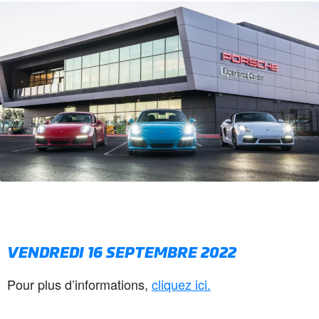
VENDREDI 16 SEPTEMBRE 2022
Pour plus d’informations,
cliquez ici.