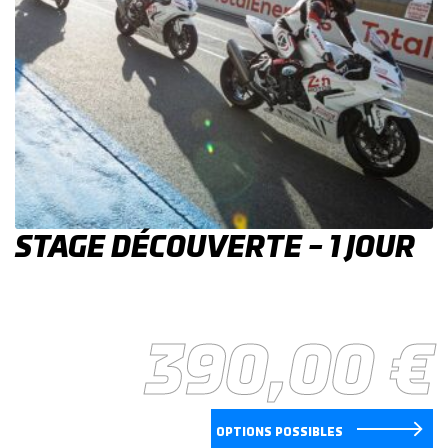
STAGE DÉCOUVERTE – 1 JOUR
390,00
€
OPTIONS POSSIBLES