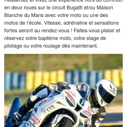
en deux roues sur le circuit Bugatti et/ou Maison
Blanche du Mans avec votre moto ou une des
motos de l’école. Vitesse, adrénaline et sensations
fortes seront au rendez-vous ! Faites-vous plaisir et
réservez votre baptême moto, votre stage de
pilotage ou votre roulage dès maintenant.