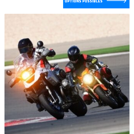
OPTIONS POSSIBLES