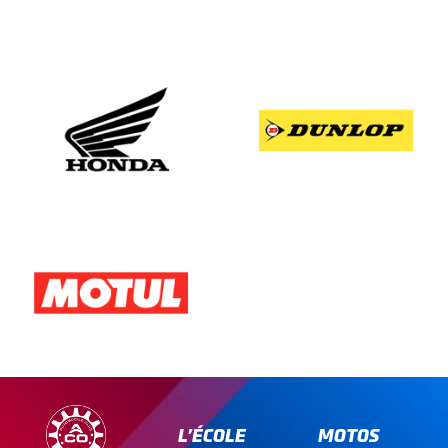
L’ÉCOLE
MOTOS