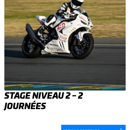
STAGE NIVEAU 2 – 2
JOURNÉES