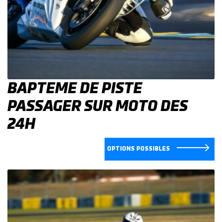
BAPTEME DE PISTE
PASSAGER SUR MOTO DES
24H
OPTIONS POSSIBLES