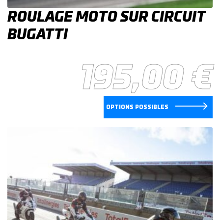
ROULAGE MOTO SUR CIRCUIT
BUGATTI
195,00
€
OPTIONS POSSIBLES