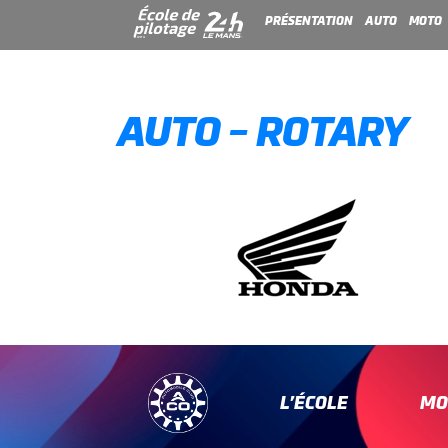
PRÉSENTATION
AUTO
MOTO
AUTO – ROTARY
L’ÉCOLE
MO