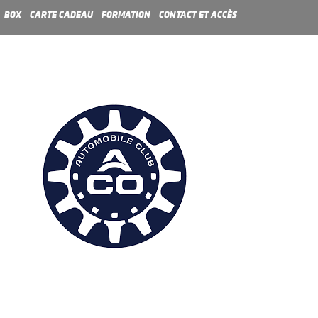
BOX
CARTE CADEAU
FORMATION
CONTACT ET ACCÈS