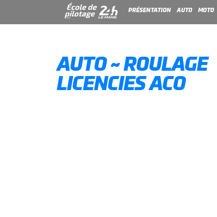
PRÉSENTATION
AUTO
MOTO
AUTO ~ ROULAGE
LICENCIES ACO