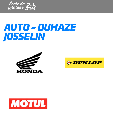
AUTO ~ DUHAZE
JOSSELIN