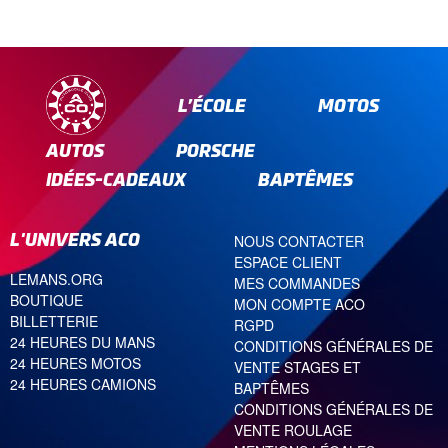
L’ÉCOLE
MOTOS
AUTOS
PORSCHE
IDÉES-CADEAUX
BAPTÊMES
L'UNIVERS ACO
NOUS CONTACTER
ESPACE CLIENT
LEMANS.ORG
MES COMMANDES
BOUTIQUE
MON COMPTE ACO
BILLETTERIE
RGPD
24 HEURES DU MANS
CONDITIONS GÉNÉRALES DE
24 HEURES MOTOS
VENTE STAGES ET
24 HEURES CAMIONS
BAPTÊMES
CONDITIONS GÉNÉRALES DE
VENTE ROULAGE