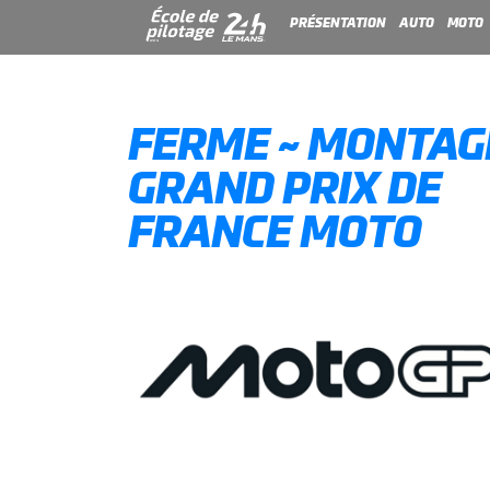
PRÉSENTATION
AUTO
MOTO
FERME ~ MONTAG
GRAND PRIX DE
FRANCE MOTO