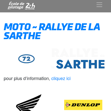
MOTO ~ RALLYE DE LA
SARTHE
pour plus d’information,
cliquez ici