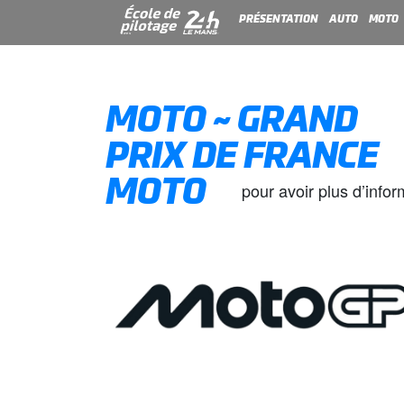
PRÉSENTATION
AUTO
MOTO
MOTO ~ GRAND
PRIX DE FRANCE
MOTO
pour avoir plus d’info