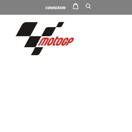
CONNEXION