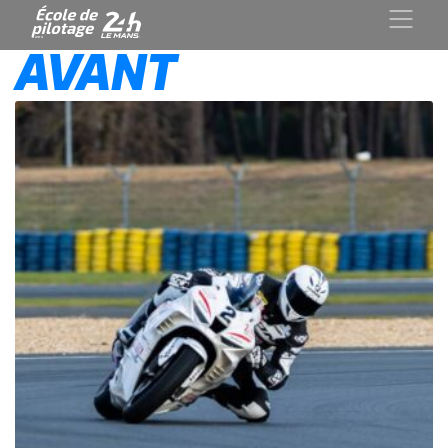
AVANT