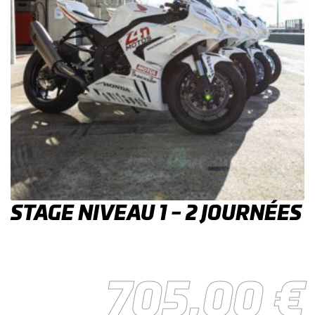
STAGE NIVEAU 1 – 2 JOURNÉES
705,00
€