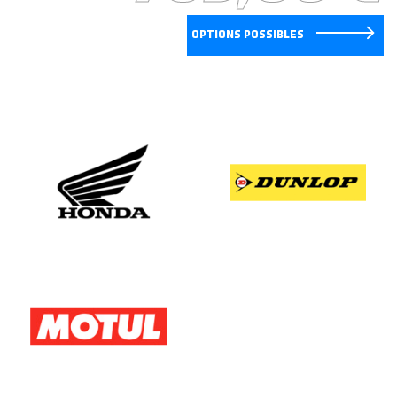
OPTIONS POSSIBLES