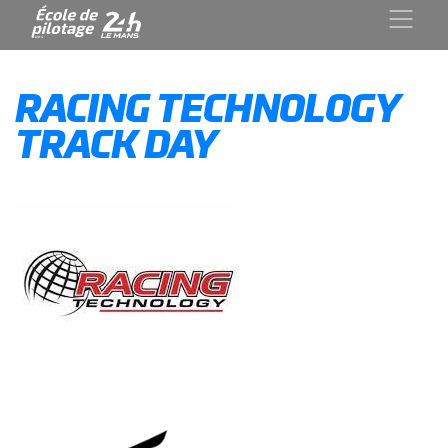
RACING TECHNOLOGY
TRACK DAY